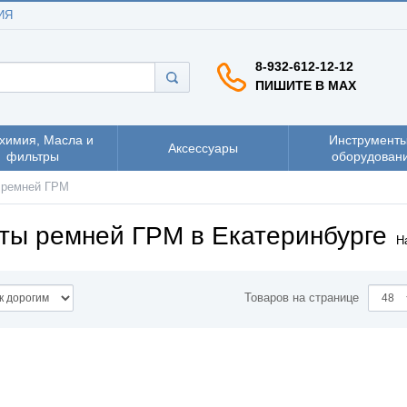
ИЯ
8-932-612-12-12
ПИШИТЕ В MAX
химия, Масла и
Инструменты
Аксессуары
фильтры
оборудован
 ремней ГРМ
ты ремней ГРМ в Екатеринбурге
Н
Товаров на странице