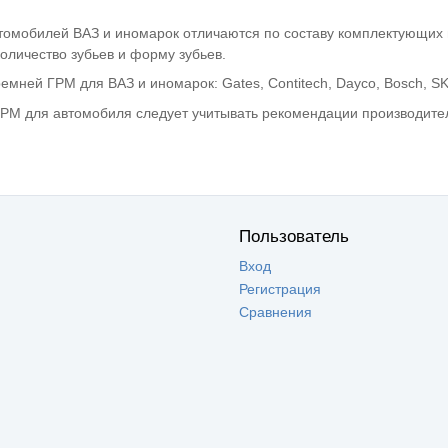
омобилей ВАЗ и иномарок отличаются по составу комплектующих и
оличество зубьев и форму зубьев.
мней ГРМ для ВАЗ и иномарок: Gates, Contitech, Dayco, Bosch, SK
РМ для автомобиля следует учитывать рекомендации производител
Пользователь
Вход
Регистрация
Сравнения