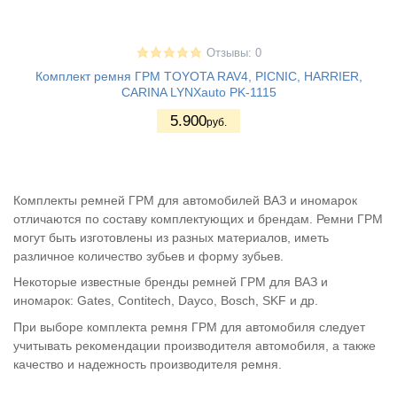
Отзывы: 0
Комплект ремня ГРМ TOYOTA RAV4, PICNIC, HARRIER,
CARINA LYNXauto PK-1115
5.900
руб.
Комплекты ремней ГРМ для автомобилей ВАЗ и иномарок
отличаются по составу комплектующих и брендам. Ремни ГРМ
могут быть изготовлены из разных материалов, иметь
различное количество зубьев и форму зубьев.
Некоторые известные бренды ремней ГРМ для ВАЗ и
иномарок: Gates, Contitech, Dayco, Bosch, SKF и др.
При выборе комплекта ремня ГРМ для автомобиля следует
учитывать рекомендации производителя автомобиля, а также
качество и надежность производителя ремня.