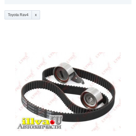
Toyota Rav4