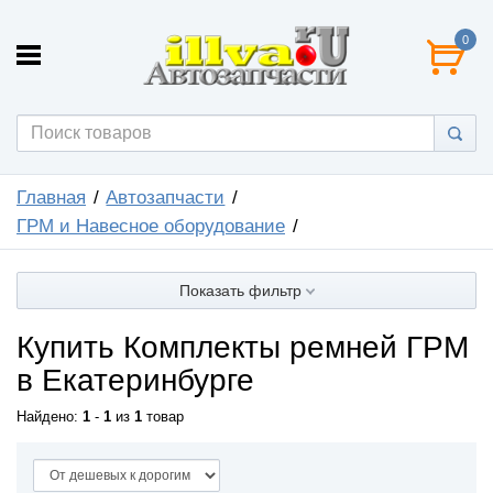
0
Главная
Автозапчасти
ГРМ и Навесное оборудование
Показать фильтр
Купить Комплекты ремней ГРМ
в Екатеринбурге
Найдено:
1
-
1
из
1
товар