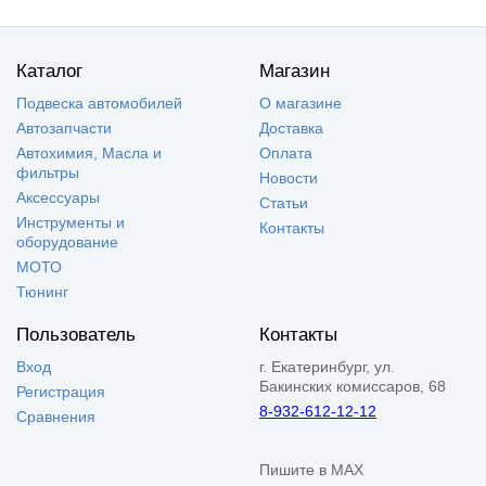
Каталог
Магазин
Подвеска автомобилей
О магазине
Автозапчасти
Доставка
Автохимия, Масла и
Оплата
фильтры
Новости
Аксессуары
Статьи
Инструменты и
Контакты
оборудование
МОТО
Тюнинг
Пользователь
Контакты
Вход
г. Екатеринбург, ул.
Бакинских комиссаров, 68
Регистрация
8-932-612-12-12
Сравнения
Пишите в MAX