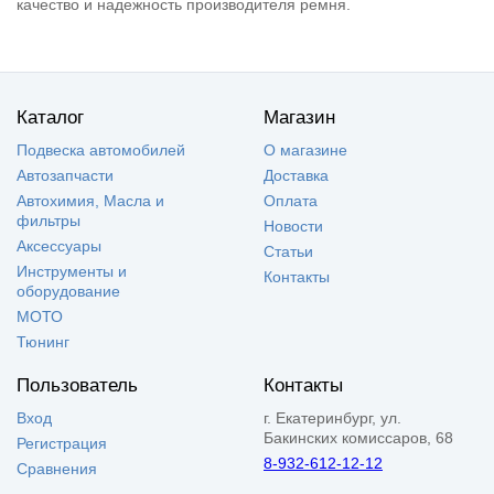
качество и надежность производителя ремня.
Каталог
Магазин
Подвеска автомобилей
О магазине
Автозапчасти
Доставка
Автохимия, Масла и
Оплата
фильтры
Новости
Аксессуары
Статьи
Инструменты и
Контакты
оборудование
МОТО
Тюнинг
Пользователь
Контакты
Вход
г. Екатеринбург, ул.
Бакинских комиссаров, 68
Регистрация
8-932-612-12-12
Сравнения