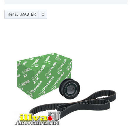
Renault MASTER