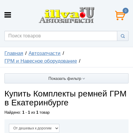
0
Главная
Автозапчасти
ГРМ и Навесное оборудование
Показать фильтр
Купить Комплекты ремней ГРМ
в Екатеринбурге
Найдено:
1
-
1
из
1
товар