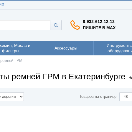
ИЯ
8-932-612-12-12
ПИШИТЕ В MAX
химия, Масла и
Инструменты
Аксессуары
фильтры
оборудован
 ремней ГРМ
ты ремней ГРМ в Екатеринбурге
Н
Товаров на странице