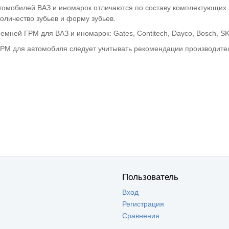
омобилей ВАЗ и иномарок отличаются по составу комплектующих и
оличество зубьев и форму зубьев.
мней ГРМ для ВАЗ и иномарок: Gates, Contitech, Dayco, Bosch, SK
РМ для автомобиля следует учитывать рекомендации производител
Пользователь
Вход
Регистрация
Сравнения