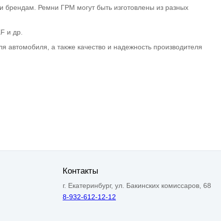
 брендам. Ремни ГРМ могут быть изготовлены из разных
F и др.
я автомобиля, а также качество и надежность производителя
Контакты
г. Екатеринбург, ул. Бакинских комиссаров, 68
8-932-612-12-12